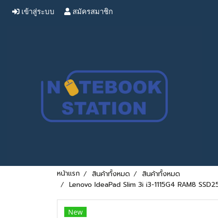
เข้าสู่ระบบ
สมัครสมาชิก
หน้าแรก
สินค้าทั้งหมด
สินค้าทั้งหมด
Lenovo IdeaPad Slim 3i i3-1115G4 RAM8 SSD256
New