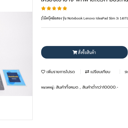
[โน๊ตบุ๊คมือสอง รุ่น Notebook Lenovo IdeaPad Slim 3i 1
สั่งซื้อสินค้า
เพิ่มรายการโปรด
เปรียบเทียบ
Sh
สินค้าทั้งหมด
สินค้าต่ำกว่า10000.-
หมวดหมู่ :
,