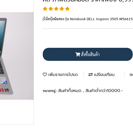
[โน๊ตบุ๊คมือสอง รุ่น Notebook DELL Inspiron 3505-W56
สั่งซื้อสินค้า
เพิ่มรายการโปรด
เปรียบเทียบ
Sh
สินค้าทั้งหมด
สินค้าต่ำกว่า10000.-
หมวดหมู่ :
,