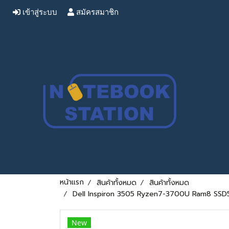
เข้าสู่ระบบ
สมัครสมาชิก
หน้าแรก
สินค้าทั้งหมด
สินค้าทั้งหมด
Dell Inspiron 3505 Ryzen7-3700U Ram8 SSD512 
New