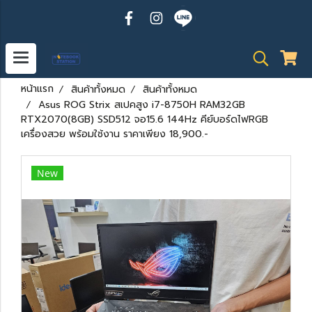
หน้าแรก
สินค้าทั้งหมด
สินค้าทั้งหมด
Asus ROG Strix สเปคสูง i7-8750H RAM32GB
RTX2070(8GB) SSD512 จอ15.6 144Hz คีย์บอร์ดไฟRGB
เครื่องสวย พร้อมใช้งาน ราคาเพียง 18,900.-
New