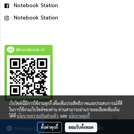
: Notebook Station
: Notebook Station
@notebook.st
เว็บไซต์นี้มีการใช้งานคุกกี้ เพื่อเพิ่มประสิทธิภาพและประสบการณ์ที่ดี
BEST DEAL
ในการใช้งานเว็บไซต์ของท่าน ท่านสามารถอ่านรายละเอียดเพิ่มเติม
ได้ที่
นโยบายความเป็นส่วนตัว
และ
นโยบายคุกกี้
ตั้งค่าคุกกี้
ยอมรับทั้งหมด
Message Us
สั่งซื้อสินค้า