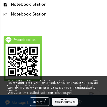
: Notebook Station
: Notebook Station
@notebook.st
เว็บไซต์นี้มีการใช้งานคุกกี้ เพื่อเพิ่มประสิทธิภาพและประสบการณ์ที่ดี
BEST DEAL
ในการใช้งานเว็บไซต์ของท่าน ท่านสามารถอ่านรายละเอียดเพิ่มเติม
ได้ที่
นโยบายความเป็นส่วนตัว
และ
นโยบายคุกกี้
ตั้งค่าคุกกี้
ยอมรับทั้งหมด
Message Us
สั่งซื้อสินค้า