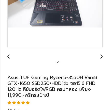
Asus TUF Gaming Ryzen5-3550H Ram8
GTX-1650 SSD250+HDD1tb จอ15.6 FHD
120Hz คีย์บอร์ดไฟRGB ครบกล่อง เพียง
11,990.-ฟรีกระเป๋าเป้