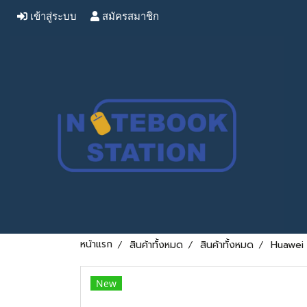
เข้าสู่ระบบ
สมัครสมาชิก
หน้าแรก
สินค้าทั้งหมด
สินค้าทั้งหมด
Huawei D
New