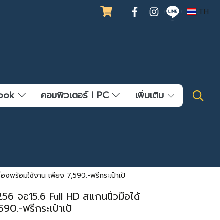
TH
ebook
คอมพิวเตอร์ l PC
เพิ่มเติม
งพร้อมใช้งาน เพียง 7,590.-ฟรีกระเป๋าเป้
 จอ15.6 Full HD สแกนนิ้วมือได้
90.-ฟรีกระเป๋าเป้