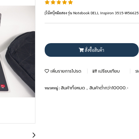
[โน๊ตบุ๊คมือสอง รุ่น Notebook DELL Inspiron 3515-W56
สั่งซื้อสินค้า
เพิ่มรายการโปรด
เปรียบเทียบ
Sh
สินค้าทั้งหมด
สินค้าต่ำกว่า10000.-
หมวดหมู่ :
,