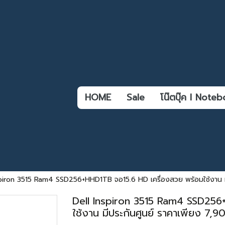
HOME
Sale
โน๊ตบุ๊ค l Not
spiron 3515 Ram4 SSD256+HHD1TB จอ15.6 HD เครื่องสวย พร้อมใช้งาน มีปร
Dell Inspiron 3515 Ram4 SSD256
ใช้งาน มีประกันศูนย์ ราคาเพียง 7,90