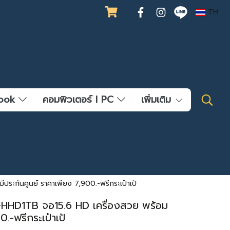
TH
ebook
คอมพิวเตอร์ l PC
เพิ่มเติม
ะกันศูนย์ ราคาเพียง 7,900.-ฟรีกระเป๋าเป้
+HHD1TB จอ15.6 HD เครื่องสวย พร้อม
0.-ฟรีกระเป๋าเป้