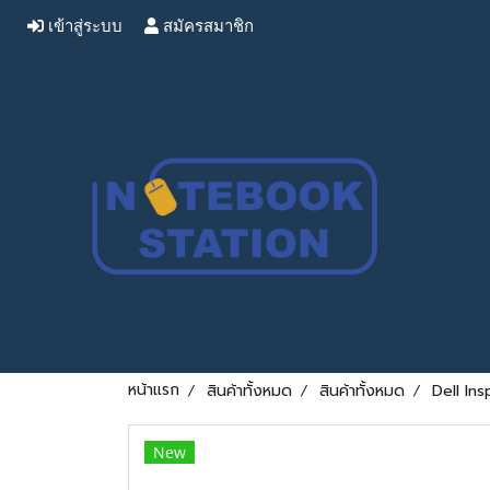
เข้าสู่ระบบ
สมัครสมาชิก
หน้าแรก
สินค้าทั้งหมด
สินค้าทั้งหมด
Dell In
New