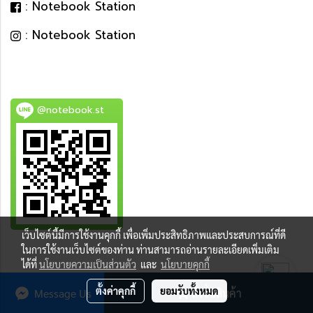
: Notebook Station
: Notebook Station
@notebook.st
เว็บไซต์นี้มีการใช้งานคุกกี้ เพื่อเพิ่มประสิทธิภาพและประสบการณ์ที่ดี
BEST DEAL
ในการใช้งานเว็บไซต์ของท่าน ท่านสามารถอ่านรายละเอียดเพิ่มเติม
ได้ที่
นโยบายความเป็นส่วนตัว
และ
นโยบายคุกกี้
ตั้งค่าคุกกี้
ยอมรับทั้งหมด
Message Us
สั่งซื้อสินค้า