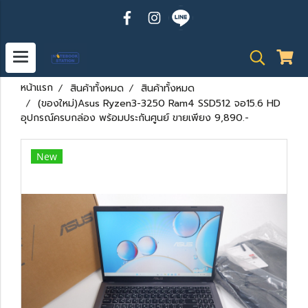
หน้าแรก
สินค้าทั้งหมด
สินค้าทั้งหมด
(ของใหม่)Asus Ryzen3-3250 Ram4 SSD512 จอ15.6 HD
อุปกรณ์ครบกล่อง พร้อมประกันศูนย์ ขายเพียง 9,890.-
New