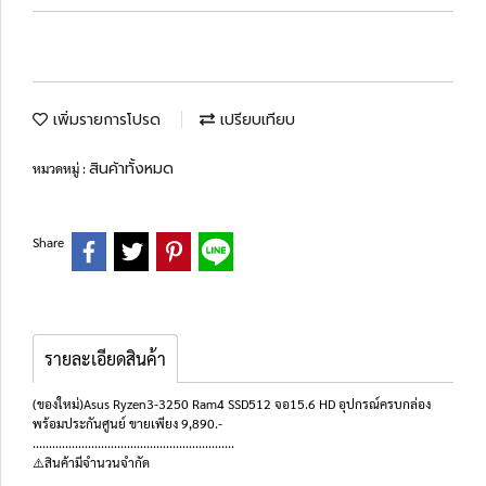
เพิ่มรายการโปรด
เปรียบเทียบ
สินค้าทั้งหมด
หมวดหมู่ :
Share
รายละเอียดสินค้า
(ของใหม่)Asus Ryzen3-3250 Ram4 SSD512 จอ15.6 HD อุปกรณ์ครบกล่อง
พร้อมประกันศูนย์ ขายเพียง 9,890.-
..............................................................
⚠️สินค้ามีจำนวนจำกัด