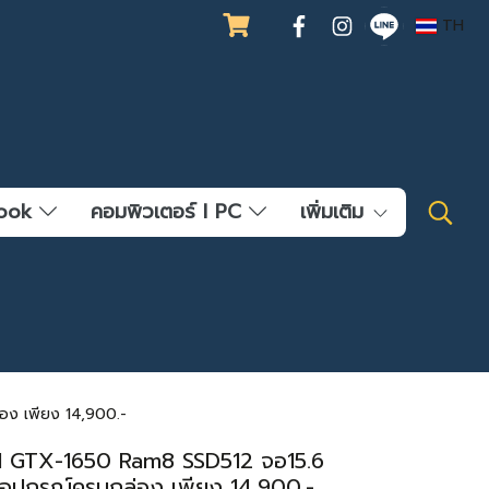
TH
ebook
คอมพิวเตอร์ l PC
เพิ่มเติม
ง เพียง 14,900.-
H GTX-1650 Ram8 SSD512 จอ15.6
อุปกรณ์ครบกล่อง เพียง 14,900.-