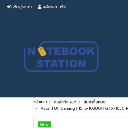
เข้าสู่ระบบ
สมัครสมาชิก
หน้าแรก
สินค้าทั้งหมด
สินค้าทั้งหมด
Asus TUF Gaming F15 i5-10300H GTX-1650 Ra
New