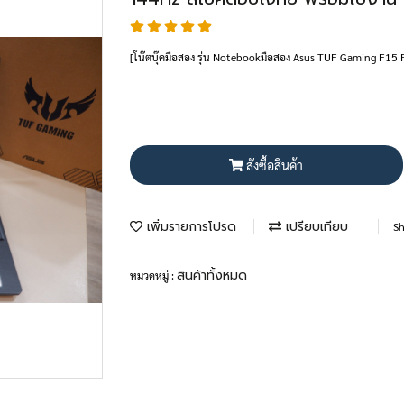
[โน๊ตบุ๊คมือสอง รุ่น Notebookมือสอง Asus TUF Gaming F
สั่งซื้อสินค้า
เพิ่มรายการโปรด
เปรียบเทียบ
Sh
สินค้าทั้งหมด
หมวดหมู่ :