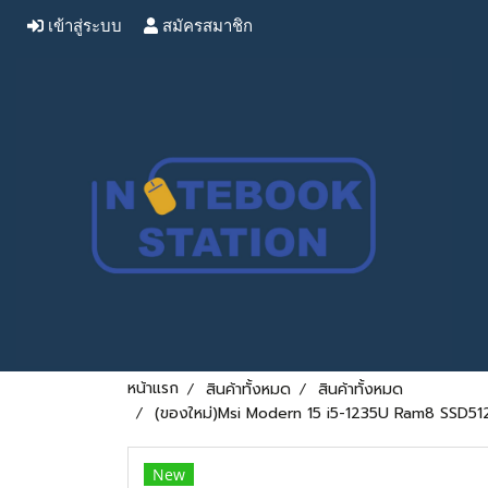
เข้าสู่ระบบ
สมัครสมาชิก
หน้าแรก
สินค้าทั้งหมด
สินค้าทั้งหมด
(ของใหม่)Msi Modern 15 i5-1235U Ram8 SSD512 
New