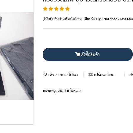
[โน๊ตบุ๊คสินค้าเครื่องโชว์ สวยเทียบมือ1 รุ่น Notebook M
สั่งซื้อสินค้า
เพิ่มรายการโปรด
เปรียบเทียบ
Sh
สินค้าทั้งหมด
หมวดหมู่ :