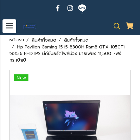
หน้าแรก
สินค้าทั้งหมด
สินค้าทั้งหมด
Hp Pavilion Gaming 15 i5-8300H Ram8 GTX-1050Ti
จอ15.6 FHD IPS มีคีย์บอร์ดไฟสีม่วง ขายเพียง 11,500 .-ฟรี
กระเป๋าเป้
New