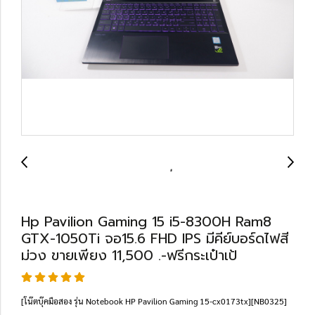
Hp Pavilion Gaming 15 i5-8300H Ram8
GTX-1050Ti จอ15.6 FHD IPS มีคีย์บอร์ดไฟสี
ม่วง ขายเพียง 11,500 .-ฟรีกระเป๋าเป้
[โน๊ตบุ๊คมือสอง รุ่น Notebook HP Pavilion Gaming 15-cx0173tx][NB0325]