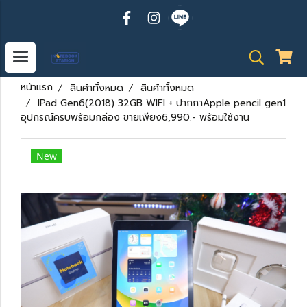
หน้าแรก
สินค้าทั้งหมด
สินค้าทั้งหมด
IPad Gen6(2018) 32GB WIFI + ปากกาApple pencil gen1
อุปกรณ์ครบพร้อมกล่อง ขายเพียง6,990.- พร้อมใช้งาน
New