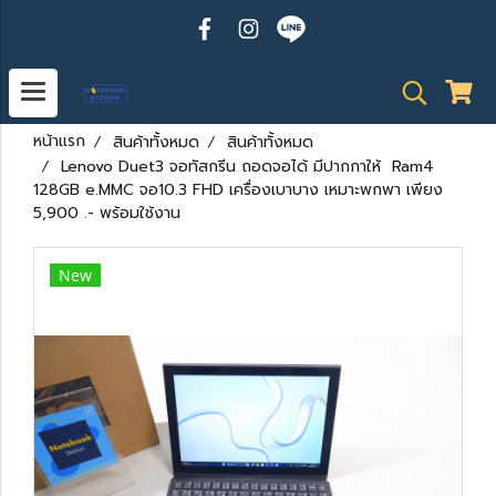
หน้าแรก
สินค้าทั้งหมด
สินค้าทั้งหมด
Lenovo Duet3 จอทัสกรีน ถอดจอได้ มีปากกาให้ Ram4
128GB e.MMC จอ10.3 FHD เครื่องเบาบาง เหมาะพกพา เพียง
5,900 .- พร้อมใช้งาน
New