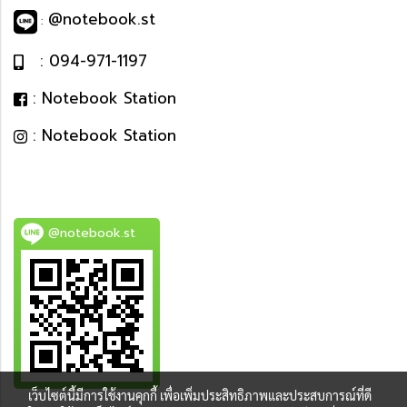
@notebook.st
:
: 094-971-1197
: Notebook Station
: Notebook Station
@notebook.st
เว็บไซต์นี้มีการใช้งานคุกกี้ เพื่อเพิ่มประสิทธิภาพและประสบการณ์ที่ดี