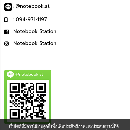
@notebook.st
:
: 094-971-1197
: Notebook Station
: Notebook Station
@notebook.st
เว็บไซต์นี้มีการใช้งานคุกกี้ เพื่อเพิ่มประสิทธิภาพและประสบการณ์ที่ดี