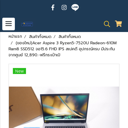
หน้าแรก
สินค้าทั้งหมด
สินค้าทั้งหมด
(ของใหม่)Acer Aspire 3 Ryzen5-7520U Radeon-610M
Ram8 SSD512 จอ15.6 FHD IPS สเปคดี อุปกรณ์ครบ มีประกัน
จากศูนย์ 12,890.-ฟรีกระเป๋าเป้
New