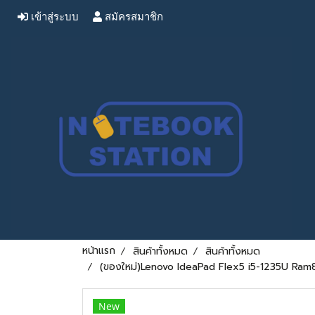
เข้าสู่ระบบ
สมัครสมาชิก
หน้าแรก
สินค้าทั้งหมด
สินค้าทั้งหมด
(ของใหม่)Lenovo IdeaPad Flex5 i5-1235U Ram8 S
New