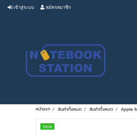
เข้าสู่ระบบ
สมัครสมาชิก
หน้าแรก
สินค้าทั้งหมด
สินค้าทั้งหมด
Apple M
New