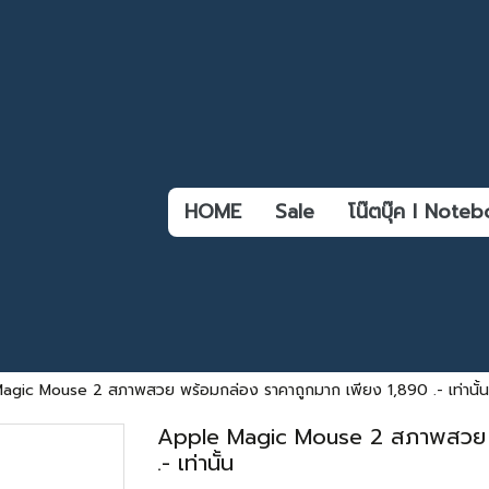
HOME
Sale
โน๊ตบุ๊ค l Not
agic Mouse 2 สภาพสวย พร้อมกล่อง ราคาถูกมาก เพียง 1,890 .- เท่านั้น
Apple Magic Mouse 2 สภาพสวย พ
.- เท่านั้น