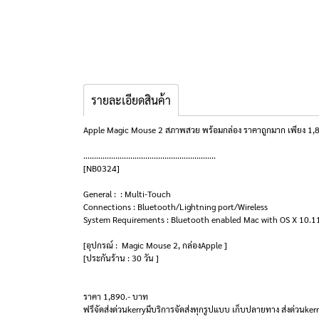
รายละเอียดสินค้า
Apple Magic Mouse 2 สภาพสวย พร้อมกล่อง ราคาถูกมาก เพียง 1,890
..............................................................
[NB0324]
General : : Multi-Touch
Connections : Bluetooth/Lightning port/Wireless
System Requirements : Bluetooth enabled Mac with OS X 10.11 
[อุปกรณ์ : Magic Mouse 2, กล่องApple ]
[ประกันร้าน : 30 วัน ]
ราคา 1,890.- บาท
ฟรีจัดส่งด่วนkerryมีบริการจัดส่งทุกรูปแบบ เก็บปลายทาง ส่งด่วนkerry