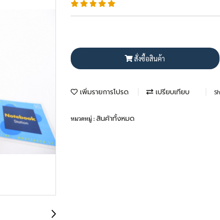
สั่งซื้อสินค้า
เพิ่มรายการโปรด
เปรียบเทียบ
Sh
สินค้าทั้งหมด
หมวดหมู่ :