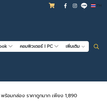
TH
ebook
คอมพิวเตอร์ l PC
เพิ่มเติม
ร้อมกล่อง ราคาถูกมาก เพียง 1,890