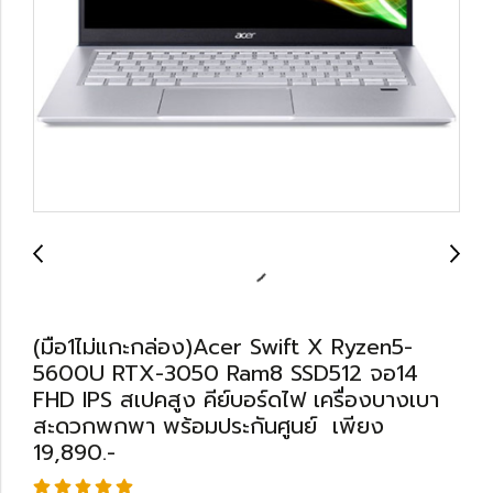
(มือ1ไม่แกะกล่อง)Acer Swift X Ryzen5-
5600U RTX-3050 Ram8 SSD512 จอ14
FHD IPS สเปคสูง คีย์บอร์ดไฟ เครื่องบางเบา
สะดวกพกพา พร้อมประกันศูนย์ เพียง
19,890.-