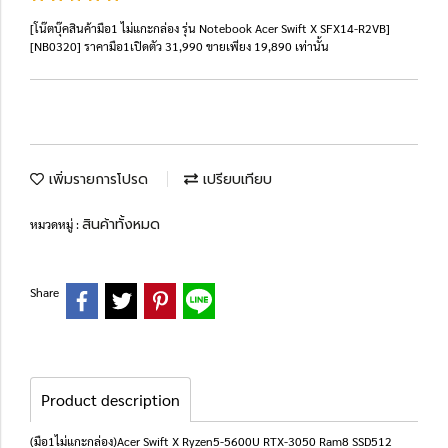
[โน๊ตบุ๊คสินค้ามือ1 ไม่แกะกล่อง รุ่น Notebook Acer Swift X SFX14-R2VB]
[NB0320] ราคามือ1เปิดตัว 31,990 ขายเพียง 19,890 เท่านั้น
เพิ่มรายการโปรด
เปรียบเทียบ
สินค้าทั้งหมด
หมวดหมู่ :
Share
Product description
(มือ1ไม่แกะกล่อง)Acer Swift X Ryzen5-5600U RTX-3050 Ram8 SSD512