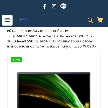
หน้าแรก
สินค้าทั้งหมด
สินค้าทั้งหมด
(มือ1ไม่แกะกล่อง)Acer Swift X Ryzen5-5600U RTX-
3050 Ram8 SSD512 จอ14 FHD IPS สเปคสูง คีย์บอร์ดไฟ
เครื่องบางเบาสะดวกพกพา พร้อมประกันศูนย์ เพียง 19,890.-
New