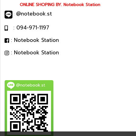
ONLINE SHOPING BY. Notebook Station
@notebook.st
:
: 094-971-1197
: Notebook Station
: Notebook Station
@notebook.st