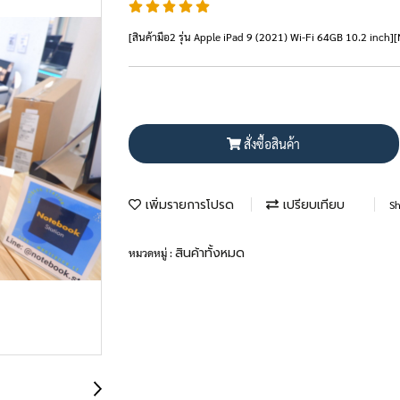
[สินค้ามือ2 รุ่น Apple iPad 9 (2021) Wi-Fi 64GB 10.2 inch
สั่งซื้อสินค้า
เพิ่มรายการโปรด
เปรียบเทียบ
Sh
สินค้าทั้งหมด
หมวดหมู่ :