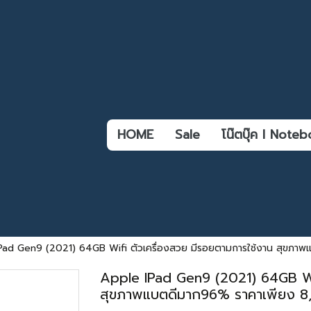
HOME
Sale
โน๊ตบุ๊ค l Not
Pad Gen9 (2021) 64GB Wifi ตัวเครื่องสวย มีรอยตามการใช้งาน สุขภาพ
Apple IPad Gen9 (2021) 64GB Wif
สุขภาพแบตดีมาก96% ราคาเพียง 8,