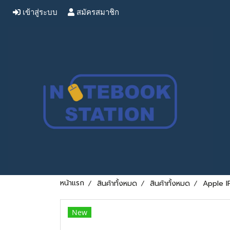
เข้าสู่ระบบ
สมัครสมาชิก
หน้าแรก
สินค้าทั้งหมด
สินค้าทั้งหมด
Apple I
New