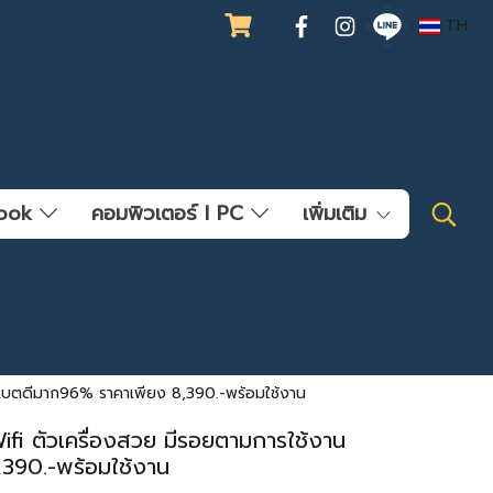
TH
ebook
คอมพิวเตอร์ l PC
เพิ่มเติม
แบตดีมาก96% ราคาเพียง 8,390.-พร้อมใช้งาน
i ตัวเครื่องสวย มีรอยตามการใช้งาน
390.-พร้อมใช้งาน