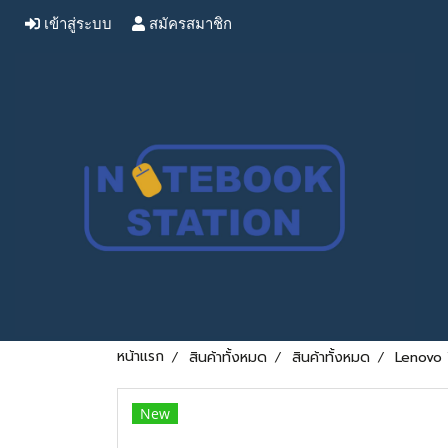
เข้าสู่ระบบ
สมัครสมาชิก
หน้าแรก
สินค้าทั้งหมด
สินค้าทั้งหมด
Lenovo 
New