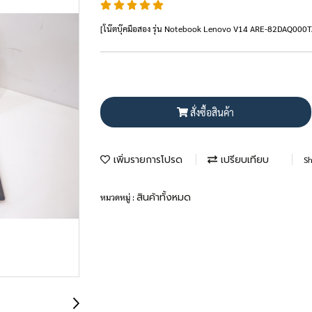
[โน๊ตบุ๊คมือสอง รุ่น Notebook Lenovo V14 ARE-82DAQ000
สั่งซื้อสินค้า
เพิ่มรายการโปรด
เปรียบเทียบ
Sh
สินค้าทั้งหมด
หมวดหมู่ :