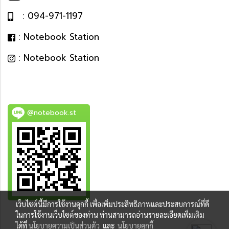
: 094-971-1197
: Notebook Station
: Notebook Station
@notebook.st
เว็บไซต์นี้มีการใช้งานคุกกี้ เพื่อเพิ่มประสิทธิภาพและประสบการณ์ที่ดี
BEST DEAL
ในการใช้งานเว็บไซต์ของท่าน ท่านสามารถอ่านรายละเอียดเพิ่มเติม
ได้ที่
นโยบายความเป็นส่วนตัว
และ
นโยบายคุกกี้