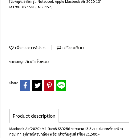
[โน๊ตบุ๊คมือสอง รุ่น Notebook Apple Macbook Air 2020 13"
M1/8GB/256GB][NB0457]
เพิ่มรายการโปรด
เปรียบเทียบ
สินค้าทั้งหมด
หมวดหมู่ :
Share
Product description
Macbook Air(2020) M1 Ram8 SSD256 จอขนาด13.3 ภายสวยคมชัด เครื่อง
สวยมาก อุปกรณ์ครบกล่อง พร้อมประกันศูนย์ เพียง 21,500.-