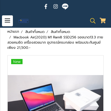
หน้าแรก
สินค้าทั้งหมด
สินค้าทั้งหมด
Macbook Air(2020) M1 Ram8 SSD256 จอขนาด13.3 ภาย
สวยคมชัด เครื่องสวยมาก อุปกรณ์ครบกล่อง พร้อมประกันศูนย์
เพียง 21,500.-
New