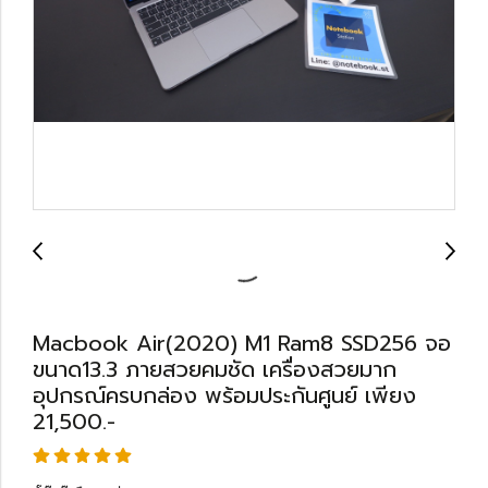
Macbook Air(2020) M1 Ram8 SSD256 จอ
ขนาด13.3 ภายสวยคมชัด เครื่องสวยมาก
อุปกรณ์ครบกล่อง พร้อมประกันศูนย์ เพียง
21,500.-