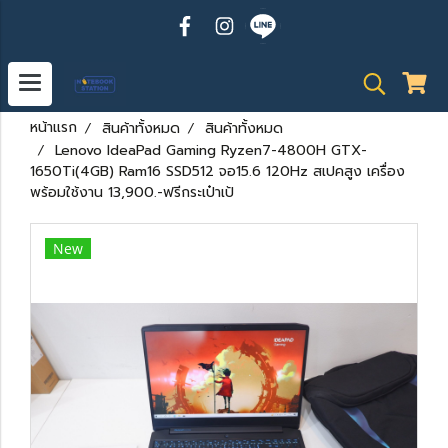
หน้าแรก
สินค้าทั้งหมด
สินค้าทั้งหมด
Lenovo IdeaPad Gaming Ryzen7-4800H GTX-
1650Ti(4GB) Ram16 SSD512 จอ15.6 120Hz สเปคสูง เครื่อง
พร้อมใช้งาน 13,900.-ฟรีกระเป๋าเป้
New