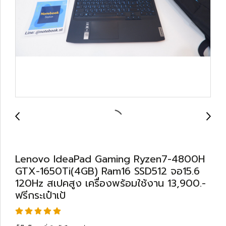
Lenovo IdeaPad Gaming Ryzen7-4800H
GTX-1650Ti(4GB) Ram16 SSD512 จอ15.6
120Hz สเปคสูง เครื่องพร้อมใช้งาน 13,900.-
ฟรีกระเป๋าเป้