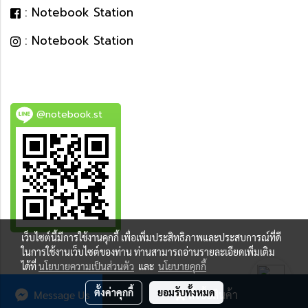
: Notebook Station
: Notebook Station
@notebook.st
เว็บไซต์นี้มีการใช้งานคุกกี้ เพื่อเพิ่มประสิทธิภาพและประสบการณ์ที่ดี
BEST DEAL
ในการใช้งานเว็บไซต์ของท่าน ท่านสามารถอ่านรายละเอียดเพิ่มเติม
ได้ที่
นโยบายความเป็นส่วนตัว
และ
นโยบายคุกกี้
ตั้งค่าคุกกี้
ยอมรับทั้งหมด
Message Us
สั่งซื้อสินค้า