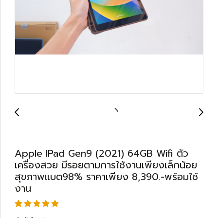
Apple IPad Gen9 (2021) 64GB Wifi ตัว
เครื่องสวย มีรอยตามการใช้งานเพียงเล็กน้อย
สุขภาพแบต98% ราคาเพียง 8,390.-พร้อมใช้
งาน