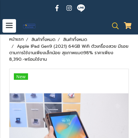
หน้าแรก
สินค้าทั้งหมด
สินค้าทั้งหมด
Apple IPad Gen9 (2021) 64GB Wifi ตัวเครื่องสวย มีรอย
ตามการใช้งานเพียงเล็กน้อย สุขภาพแบต98% ราคาเพียง
8,390.-พร้อมใช้งาน
New