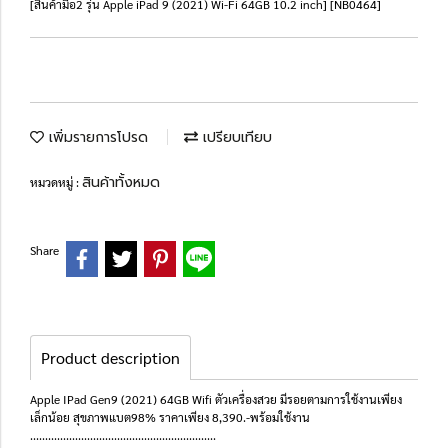
[สินค้ามือ2 รุ่น Apple iPad 9 (2021) Wi-Fi 64GB 10.2 inch] [NB0464]
เพิ่มรายการโปรด
เปรียบเทียบ
สินค้าทั้งหมด
หมวดหมู่ :
Share
Product description
Apple IPad Gen9 (2021) 64GB Wifi ตัวเครื่องสวย มีรอยตามการใช้งานเพียง
เล็กน้อย สุขภาพแบต98% ราคาเพียง 8,390.-พร้อมใช้งาน
..............................................................