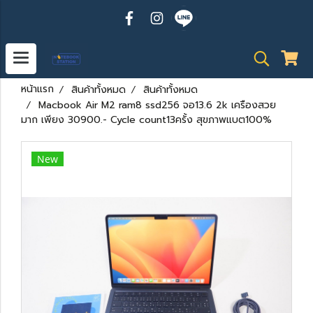
หน้าแรก
สินค้าทั้งหมด
สินค้าทั้งหมด
Macbook Air M2 ram8 ssd256 จอ13.6 2k เครืองสวย
มาก เพียง 30900.- Cycle count13ครั้ง สุขภาพแบต100%
New