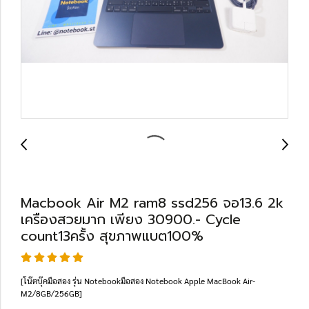
Macbook Air M2 ram8 ssd256 จอ13.6 2k
เครืองสวยมาก เพียง 30900.- Cycle
count13ครั้ง สุขภาพแบต100%
[โน๊ตบุ๊คมือสอง รุ่น Notebookมือสอง Notebook Apple MacBook Air-
M2/8GB/256GB]