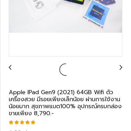
Apple IPad Gen9 (2021) 64GB Wifi ตัว
เครื่องสวย มีรอยเพียงเล็กน้อย ผ่านการใช้งาน
น้อยมาก สุขภาพแบต100% อุปกรณ์ครบกล่อง
ขายเพียง 8,790.-