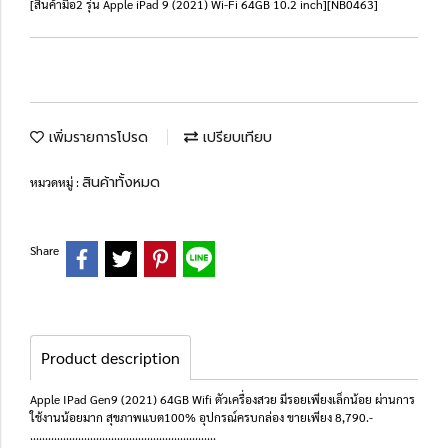
[สินค้ามือ2 รุ่น Apple iPad 9 (2021) Wi-Fi 64GB 10.2 inch][NB0463]
เพิ่มรายการโปรด
เปรียบเทียบ
สินค้าทั้งหมด
หมวดหมู่ :
Share
Product description
Apple IPad Gen9 (2021) 64GB Wifi ตัวเครื่องสวย มีรอยเพียงเล็กน้อย ผ่านการ
ใช้งานน้อยมาก สุขภาพแบต100% อุปกรณ์ครบกล่อง ขายเพียง 8,790.-
..............................................................