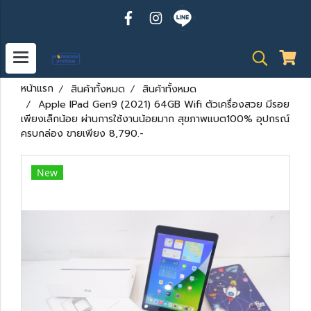
หน้าแรก
สินค้าทั้งหมด
สินค้าทั้งหมด
Apple IPad Gen9 (2021) 64GB Wifi ตัวเครื่องสวย มีรอย
เพียงเล็กน้อย ผ่านการใช้งานน้อยมาก สุขภาพแบต100% อุปกรณ์
ครบกล่อง ขายเพียง 8,790.-
New