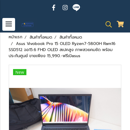
หน้าแรก
สินค้าทั้งหมด
สินค้าทั้งหมด
Asus Vivobook Pro 15 OLED Ryzen7-5800H Ram16
SSD512 จอ15.6 FHD OLED สเปคสูง ภาพสวยคมชัด พร้อม
ประกันศูนย์ ขายเพียง 15,990.-ฟรีเป้asus
New