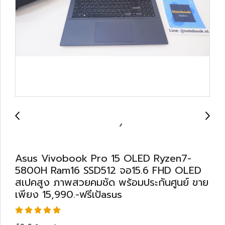
Asus Vivobook Pro 15 OLED Ryzen7-
5800H Ram16 SSD512 จอ15.6 FHD OLED
สเปคสูง ภาพสวยคมชัด พร้อมประกันศูนย์ ขาย
เพียง 15,990.-ฟรีเป้asus