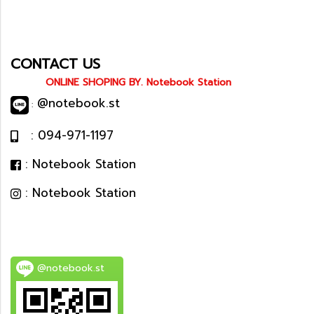
CONTACT US
ONLINE SHOPING BY. Notebook Station
@notebook.st
:
: 094-971-1197
: Notebook Station
: Notebook Station
@notebook.st