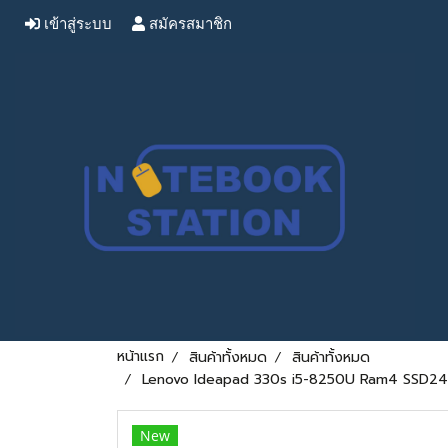
เข้าสู่ระบบ
สมัครสมาชิก
หน้าแรก
สินค้าทั้งหมด
สินค้าทั้งหมด
Lenovo Ideapad 330s i5-8250U Ram4 SSD240 
New