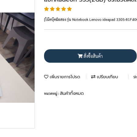
[โน๊ตบุ๊คมือสอง รุ่น Notebook Lenovo ideapad 330S-81F
สั่งซื้อสินค้า
เพิ่มรายการโปรด
เปรียบเทียบ
Sh
สินค้าทั้งหมด
หมวดหมู่ :