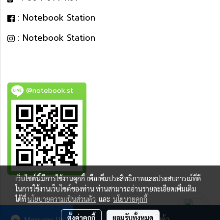
: Notebook Station
: Notebook Station
@notebook.st
เว็บไซต์นี้มีการใช้งานคุกกี้ เพื่อเพิ่มประสิทธิภาพและประสบการณ์ที่ดี
BEST DEAL
ในการใช้งานเว็บไซต์ของท่าน ท่านสามารถอ่านรายละเอียดเพิ่มเติม
ได้ที่
นโยบายความเป็นส่วนตัว
และ
นโยบายคุกกี้
ตั้งค่าคุกกี้
ยอมรับทั้งหมด
Message Us
สั่งซื้อสินค้า