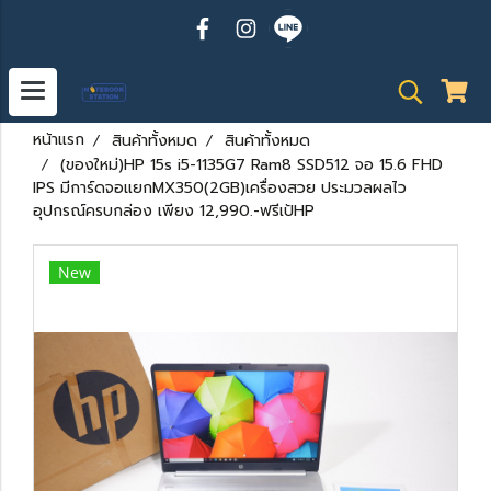
หน้าแรก
สินค้าทั้งหมด
สินค้าทั้งหมด
(ของใหม่)HP 15s i5-1135G7 Ram8 SSD512 จอ 15.6 FHD
IPS มีการ์ดจอแยกMX350(2GB)เครื่องสวย ประมวลผลไว
อุปกรณ์ครบกล่อง เพียง 12,990.-ฟรีเป้HP
New