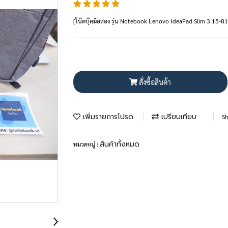
[โน๊ตบุ๊คมือสอง รุ่น Notebook Lenovo IdeaPad Slim 3 1
สั่งซื้อสินค้า
เพิ่มรายการโปรด
เปรียบเทียบ
Sh
สินค้าทั้งหมด
หมวดหมู่ :