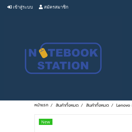
เข้าสู่ระบบ
สมัครสมาชิก
หน้าแรก
สินค้าทั้งหมด
สินค้าทั้งหมด
Lenovo 
New