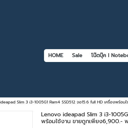
HOME
Sale
โน๊ตบุ๊ค l Not
ideapad Slim 3 i3-1005G1 Ram4 SSD512 จอ15.6 full HD เครื่องพร้อมใช้
Lenovo ideapad Slim 3 i3-1005G1
พร้อมใช้งาน ขายถูกเพียง6,900.- ฟรี