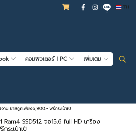
TH
ebook
คอมพิวเตอร์ l PC
เพิ่มเติม
งาน ขายถูกเพียง6,900.- ฟรีกระเป๋าเป้
 Ram4 SSD512 จอ15.6 full HD เครื่อง
กระเป๋าเป้