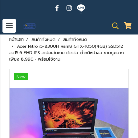
หน้าแรก
สินค้าทั้งหมด
สินค้าทั้งหมด
Acer Nitro i5-8300H Ram8 GTX-1050(4GB) SSD512
จอ15.6 FHD IPS สเปคเล่นเกม ตัดต่อ ตำหนิหน้าจอ ขายถูกมาก
เพียง 8,990.- พร้อมใช้งาน
New