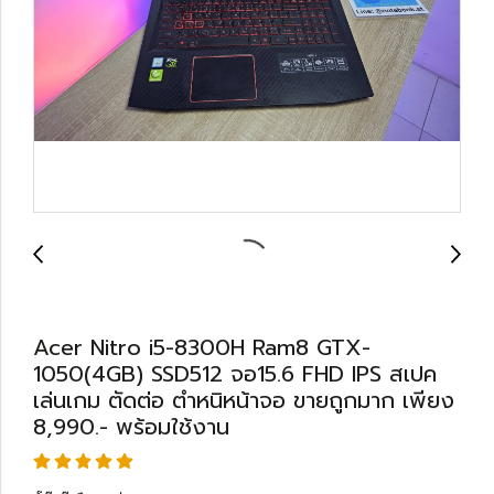
Acer Nitro i5-8300H Ram8 GTX-
1050(4GB) SSD512 จอ15.6 FHD IPS สเปค
เล่นเกม ตัดต่อ ตำหนิหน้าจอ ขายถูกมาก เพียง
8,990.- พร้อมใช้งาน