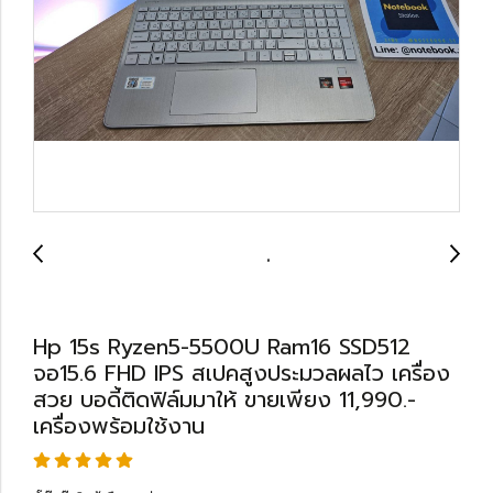
Hp 15s Ryzen5-5500U Ram16 SSD512
จอ15.6 FHD IPS สเปคสูงประมวลผลไว เครื่อง
สวย บอดี้ติดฟิล์มมาให้ ขายเพียง 11,990.-
เครื่องพร้อมใช้งาน