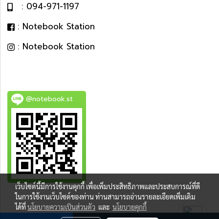
: 094-971-1197
: Notebook Station
: Notebook Station
@notebook.st
เว็บไซต์นี้มีการใช้งานคุกกี้ เพื่อเพิ่มประสิทธิภาพและประสบการณ์ที่ดี
BEST DEAL
ในการใช้งานเว็บไซต์ของท่าน ท่านสามารถอ่านรายละเอียดเพิ่มเติม
ได้ที่
นโยบายความเป็นส่วนตัว
และ
นโยบายคุกกี้