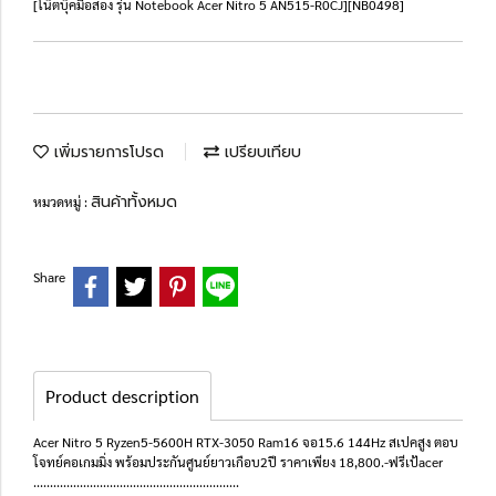
[โน๊ตบุ๊คมือสอง รุ่น Notebook Acer Nitro 5 AN515-R0CJ][NB0498]
เพิ่มรายการโปรด
เปรียบเทียบ
สินค้าทั้งหมด
หมวดหมู่ :
Share
Product description
Acer Nitro 5 Ryzen5-5600H RTX-3050 Ram16 จอ15.6 144Hz สเปคสูง ตอบ
โจทย์คอเกมมิ่ง พร้อมประกันศูนย์ยาวเกือบ2ปี ราคาเพียง 18,800.-ฟรีเป้acer
..............................................................