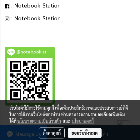
: Notebook Station
: Notebook Station
@notebook.st
เว็บไซต์นี้มีการใช้งานคุกกี้ เพื่อเพิ่มประสิทธิภาพและประสบการณ์ที่ดี
BEST DEAL
ในการใช้งานเว็บไซต์ของท่าน ท่านสามารถอ่านรายละเอียดเพิ่มเติม
ได้ที่
นโยบายความเป็นส่วนตัว
และ
นโยบายคุกกี้
ตั้งค่าคุกกี้
ยอมรับทั้งหมด
Message Us
สั่งซื้อสินค้า