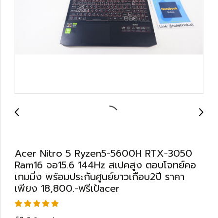
Acer Nitro 5 Ryzen5-5600H RTX-3050
Ram16 จอ15.6 144Hz สเปคสูง ตอบโจทย์คอ
เกมมิ่ง พร้อมประกันศูนย์ยาวเกือบ2ปี ราคา
เพียง 18,800.-ฟรีเป้acer