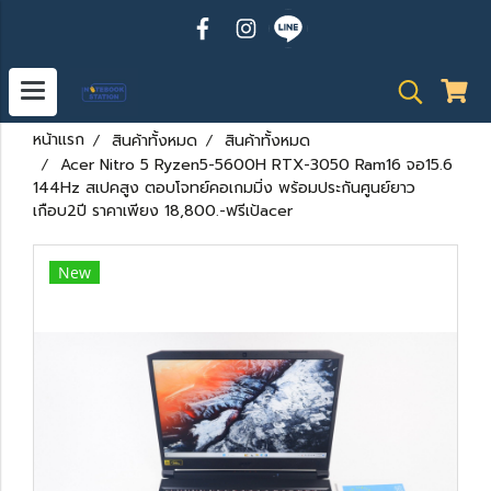
หน้าแรก
สินค้าทั้งหมด
สินค้าทั้งหมด
Acer Nitro 5 Ryzen5-5600H RTX-3050 Ram16 จอ15.6
144Hz สเปคสูง ตอบโจทย์คอเกมมิ่ง พร้อมประกันศูนย์ยาว
เกือบ2ปี ราคาเพียง 18,800.-ฟรีเป้acer
New