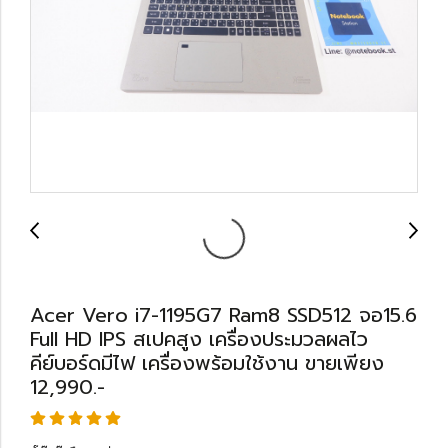
Acer Vero i7-1195G7 Ram8 SSD512 จอ15.6
Full HD IPS สเปคสูง เครื่องประมวลผลไว
คีย์บอร์ดมีไฟ เครื่องพร้อมใช้งาน ขายเพียง
12,990.-