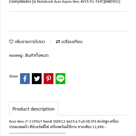
[โน๊ตบุ๊คมือสอง รุ่น Notebook Acer Aspire Vero AV15-51-76YC][NB0501]
เพิ่มรายการโปรด
เปรียบเทียบ
สินค้าทั้งหมด
หมวดหมู่ :
Share
Product description
Acer Vero i7-1195G7 Ram8 SSD512 จอ15.6 Full HD IPS สเปคสูง เครื่อง
ประมวลผลไว คีย์บอร์ดมีไฟ เครื่องพร้อมใช้งาน ขายเพียง 12,990.-
..............................................................