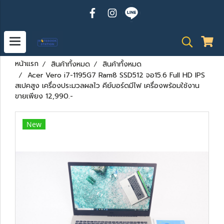
หน้าแรก
สินค้าทั้งหมด
สินค้าทั้งหมด
Acer Vero i7-1195G7 Ram8 SSD512 จอ15.6 Full HD IPS
สเปคสูง เครื่องประมวลผลไว คีย์บอร์ดมีไฟ เครื่องพร้อมใช้งาน
ขายเพียง 12,990.-
New