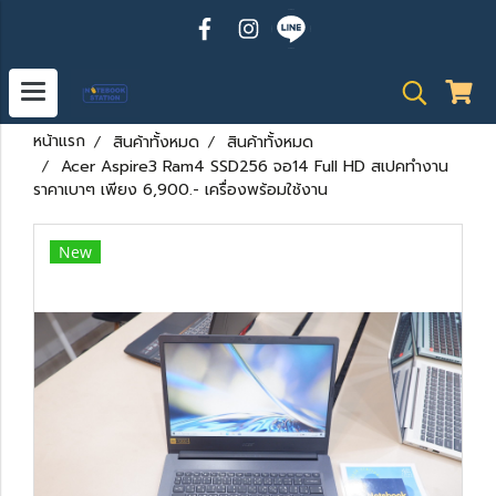
หน้าแรก
สินค้าทั้งหมด
สินค้าทั้งหมด
Acer Aspire3 Ram4 SSD256 จอ14 Full HD สเปคทำงาน
ราคาเบาๆ เพียง 6,900.- เครื่องพร้อมใช้งาน
New