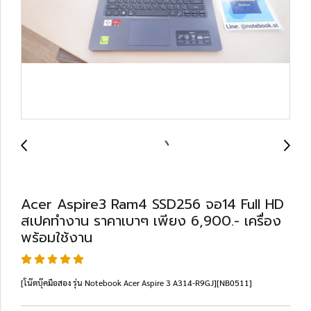
Acer Aspire3 Ram4 SSD256 จอ14 Full HD
สเปคทำงาน ราคาเบาๆ เพียง 6,900.- เครื่อง
พร้อมใช้งาน
[โน๊ตบุ๊คมือสอง รุ่น Notebook Acer Aspire 3 A314-R9GJ][NB0511]