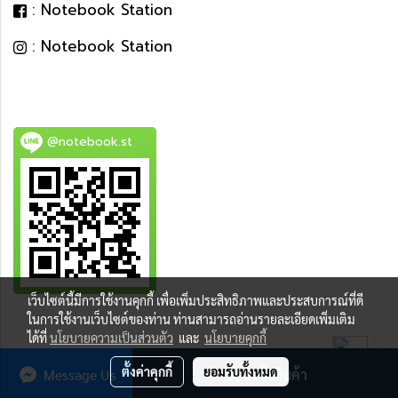
: Notebook Station
: Notebook Station
@notebook.st
เว็บไซต์นี้มีการใช้งานคุกกี้ เพื่อเพิ่มประสิทธิภาพและประสบการณ์ที่ดี
BEST DEAL
ในการใช้งานเว็บไซต์ของท่าน ท่านสามารถอ่านรายละเอียดเพิ่มเติม
ได้ที่
นโยบายความเป็นส่วนตัว
และ
นโยบายคุกกี้
ตั้งค่าคุกกี้
ยอมรับทั้งหมด
Message Us
สั่งซื้อสินค้า