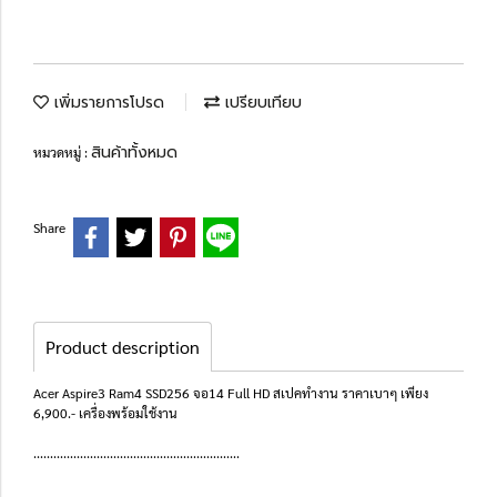
เพิ่มรายการโปรด
เปรียบเทียบ
สินค้าทั้งหมด
หมวดหมู่ :
Share
Product description
Acer Aspire3 Ram4 SSD256 จอ14 Full HD สเปคทำงาน ราคาเบาๆ เพียง
6,900.- เครื่องพร้อมใช้งาน
..............................................................