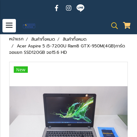
หน้าแรก
สินค้าทั้งหมด
สินค้าทั้งหมด
Acer Aspire 5 i5-7200U Ram8 GTX-950M(4GB)การ์ด
จอแยก SSD120GB จอ15.6 HD
New