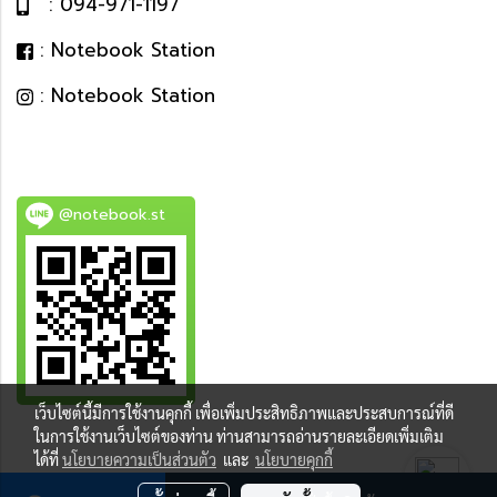
: 094-971-1197
: Notebook Station
: Notebook Station
@notebook.st
เว็บไซต์นี้มีการใช้งานคุกกี้ เพื่อเพิ่มประสิทธิภาพและประสบการณ์ที่ดี
BEST DEAL
ในการใช้งานเว็บไซต์ของท่าน ท่านสามารถอ่านรายละเอียดเพิ่มเติม
ได้ที่
นโยบายความเป็นส่วนตัว
และ
นโยบายคุกกี้