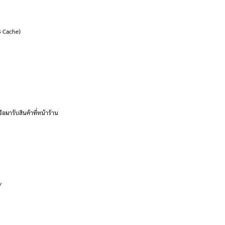
3 Cache)
ือมารับสินค้าที่หน้าร้าน
/