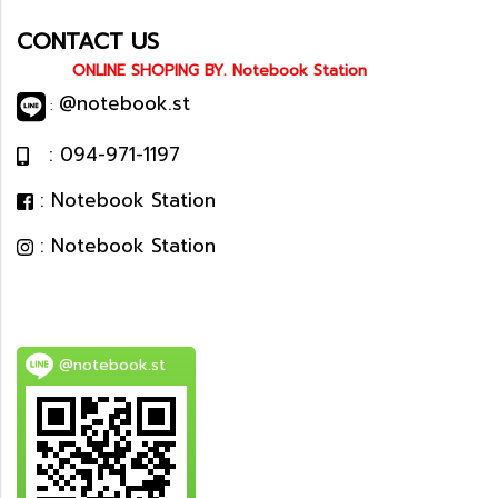
CONTACT US
ONLINE SHOPING BY. Notebook Station
@notebook.st
:
: 094-971-1197
: Notebook Station
: Notebook Station
@notebook.st