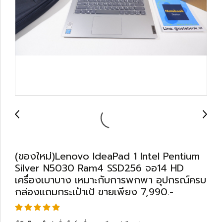
(ของใหม่)Lenovo IdeaPad 1 Intel Pentium
Silver N5030 Ram4 SSD256 จอ14 HD
เครื่องเบาบาง เหมาะกับการพกพา อุปกรณ์ครบ
กล่องแถมกระเป๋าเป้ ขายเพียง 7,990.-