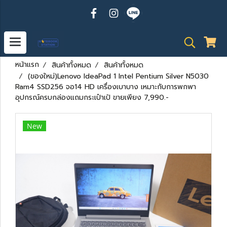
หน้าแรก
สินค้าทั้งหมด
สินค้าทั้งหมด
(ของใหม่)Lenovo IdeaPad 1 Intel Pentium Silver N5030
Ram4 SSD256 จอ14 HD เครื่องเบาบาง เหมาะกับการพกพา
อุปกรณ์ครบกล่องแถมกระเป๋าเป้ ขายเพียง 7,990.-
New