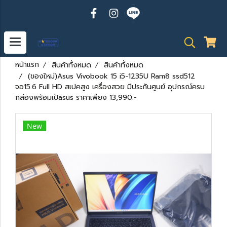
หน้าแรก
สินค้าทั้งหมด
สินค้าทั้งหมด
(ของใหม่)Asus Vivobook 15 i5-1235U Ram8 ssd512
จอ15.6 Full HD สเปคสูง เครื่องสวย มีประกันศูนย์ อุปกรณ์ครบ
กล่องพร้อมเป้asus ราคาเพียง 13,990.-
New