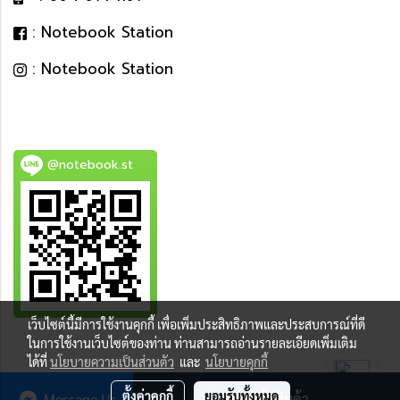
: Notebook Station
: Notebook Station
@notebook.st
เว็บไซต์นี้มีการใช้งานคุกกี้ เพื่อเพิ่มประสิทธิภาพและประสบการณ์ที่ดี
BEST DEAL
ในการใช้งานเว็บไซต์ของท่าน ท่านสามารถอ่านรายละเอียดเพิ่มเติม
ได้ที่
นโยบายความเป็นส่วนตัว
และ
นโยบายคุกกี้
ตั้งค่าคุกกี้
ยอมรับทั้งหมด
Message Us
สั่งซื้อสินค้า