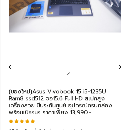
(ของใหม่)Asus Vivobook 15 i5-1235U
Ram8 ssd512 จอ15.6 Full HD สเปคสูง
เครื่องสวย มีประกันศูนย์ อุปกรณ์ครบกล่อง
พร้อมเป้asus ราคาเพียง 13,990.-