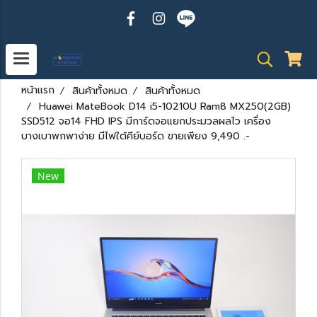
หน้าแรก
สินค้าทั้งหมด
สินค้าทั้งหมด
Huawei MateBook D14 i5-10210U Ram8 MX250(2GB)
SSD512 จอ14 FHD IPS มีการ์ดจอแยกประมวลผลไว เครื่อง
บางเบาพกพาง่าย มีไฟใต้คีย์บอร์ด ขายเพียง 9,490 .-
New