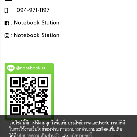
: 094-971-1197
: Notebook Station
: Notebook Station
@notebook.st
เว็บไซต์นี้มีการใช้งานคุกกี้ เพื่อเพิ่มประสิทธิภาพและประสบการณ์ที่ดี
BEST DEAL
ในการใช้งานเว็บไซต์ของท่าน ท่านสามารถอ่านรายละเอียดเพิ่มเติม
ได้ที่
นโยบายความเป็นส่วนตัว
และ
นโยบายคุกกี้