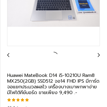
Huawei MateBook D14 i5-10210U Ram8
MX250(2GB) SSD512 จอ14 FHD IPS มีการ์ด
จอแยกประมวลผลไว เครื่องบางเบาพกพาง่าย
มีไฟใต้คีย์บอร์ด ขายเพียง 9,490 .-