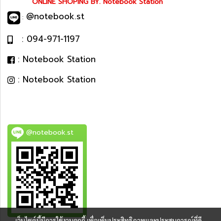
ONLINE SHOPING BY. Notebook Station
@notebook.st
:
: 094-971-1197
: Notebook Station
: Notebook Station
@notebook.st
เว็บไซต์นี้มีการใช้งานคุกกี้ เพื่อเพิ่มประสิทธิภาพและประสบการณ์ที่ดี