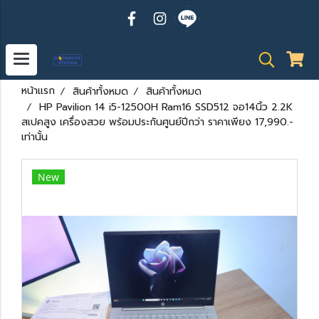
หน้าแรก
สินค้าทั้งหมด
สินค้าทั้งหมด
HP Pavilion 14 i5-12500H Ram16 SSD512 จอ14นิ้ว 2.2K
สเปคสูง เครื่องสวย พร้อมประกันศูนย์ปีกว่า ราคาเพียง 17,990.-
เท่านั้น
New