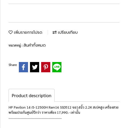
เพิ่มรายการโปรด
เปรียบเทียบ
สินค้าทั้งหมด
หมวดหมู่ :
Share
Product description
HP Pavilion 14 i5-12500H Ram16 SSD512 จอ14นิ้ว 2.2K สเปคสูง เครื่องสวย
พร้อมประกันศูนย์ปีกว่า ราคาเพียง 17,990.- เท่านั้น
..............................................................