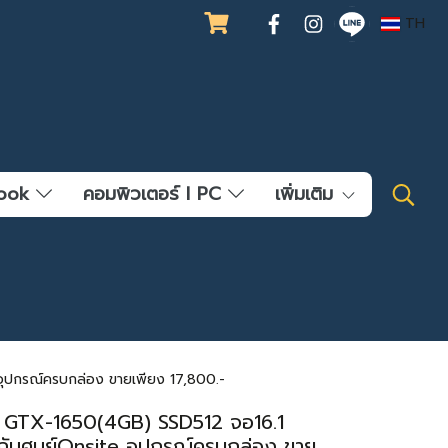
TH
ebook
คอมพิวเตอร์ l PC
เพิ่มเติม
ุปกรณ์ครบกล่อง ขายเพียง 17,800.-
 GTX-1650(4GB) SSD512 จอ16.1
ะกันศูนย์Onsite อุปกรณ์ครบกล่อง ขาย