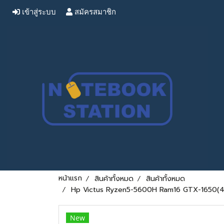
เข้าสู่ระบบ
สมัครสมาชิก
หน้าแรก
สินค้าทั้งหมด
สินค้าทั้งหมด
Hp Victus Ryzen5-5600H Ram16 GTX-1650(4GB) 
New