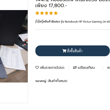
เพียง 17,800.-
[โน๊ตบุ๊คสินค้ามือสอง รุ่น Notebook HP Victus Gaming 16
สั่งซื้อสินค้า
เพิ่มรายการโปรด
เปรียบเทียบ
Sh
สินค้าทั้งหมด
หมวดหมู่ :