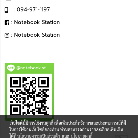
: 094-971-1197
: Notebook Station
: Notebook Station
@notebook.st
เว็บไซต์นี้มีการใช้งานคุกกี้ เพื่อเพิ่มประสิทธิภาพและประสบการณ์ที่ดี
BEST DEAL
ในการใช้งานเว็บไซต์ของท่าน ท่านสามารถอ่านรายละเอียดเพิ่มเติม
ได้ที่
นโยบายความเป็นส่วนตัว
และ
นโยบายคุกกี้