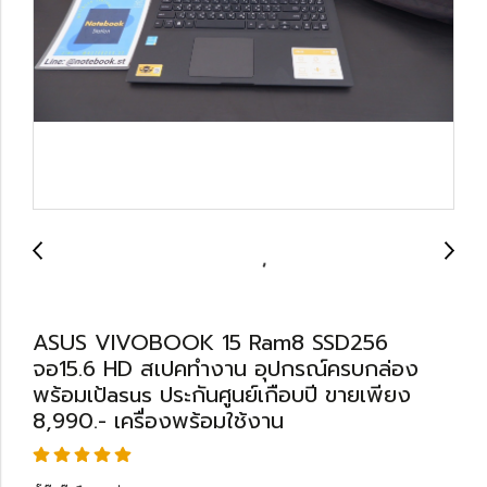
ASUS VIVOBOOK 15 Ram8 SSD256
จอ15.6 HD สเปคทำงาน อุปกรณ์ครบกล่อง
พร้อมเป้asus ประกันศูนย์เกือบปี ขายเพียง
8,990.- เครื่องพร้อมใช้งาน