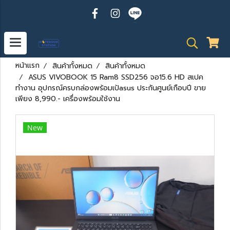
หน้าแรก
สินค้าทั้งหมด
สินค้าทั้งหมด
ASUS VIVOBOOK 15 Ram8 SSD256 จอ15.6 HD สเปค
ทำงาน อุปกรณ์ครบกล่องพร้อมเป้asus ประกันศูนย์เกือบปี ขาย
เพียง 8,990.- เครื่องพร้อมใช้งาน
New