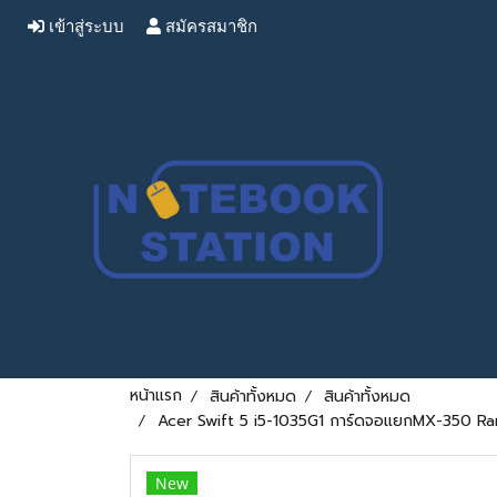
เข้าสู่ระบบ
สมัครสมาชิก
หน้าแรก
สินค้าทั้งหมด
สินค้าทั้งหมด
Acer Swift 5 i5-1035G1 การ์ดจอแยกMX-350 Ram8
New