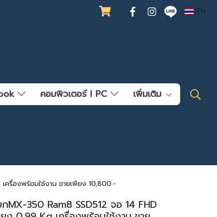
TH
ebook
คอมพิวเตอร์ l PC
เพิ่มเติม
เครื่องพร้อมใช้งาน ขายเพียง 10,800.-
อแยกMX-350 Ram8 SSD512 จอ 14 FHD
เพียง 0.99 Kg เครื่องพร้อมใช้งาน ขาย