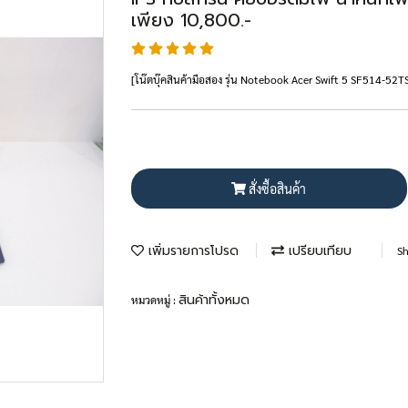
เพียง 10,800.-
[โน๊ตบุ๊คสินค้ามือสอง รุ่น Notebook Acer Swift 5 SF514-52
สั่งซื้อสินค้า
เพิ่มรายการโปรด
เปรียบเทียบ
Sh
สินค้าทั้งหมด
หมวดหมู่ :