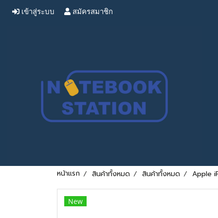
เข้าสู่ระบบ
สมัครสมาชิก
หน้าแรก
สินค้าทั้งหมด
สินค้าทั้งหมด
Apple i
New