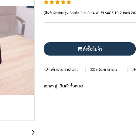
[สินค้ามือสอง รุ่น Apple iPad Air 4 Wi-Fi 64GB 10.9-inch 
สั่งซื้อสินค้า
เพิ่มรายการโปรด
เปรียบเทียบ
Sh
สินค้าทั้งหมด
หมวดหมู่ :