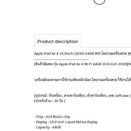
Product description
Apple iPad Air 4 10.9inch (2020) 64GB Wifi โดยรวมเครื่องสวย 
..............................................................
[สินค้ามือสอง รุ่น Apple iPad Air 4 Wi-Fi 64GB 10.9-inch 2020]
:เครื่องมีรอยตามการใช้งานเพียงเล็กน้อย โดยรวมเครื่องสวย ใช้งานไ
[อุปกรณ์ : ตัวเครื่อง , สายชาร์จเทียบ ,หัวชาร์จเทียบ, เคส ,softcase ]
[ประกันร้าน : 30 วัน ]
- Chip : A14 Bionic chip
- Display : 10.9 inch Liquid Retina display
- Capacity : 64GB