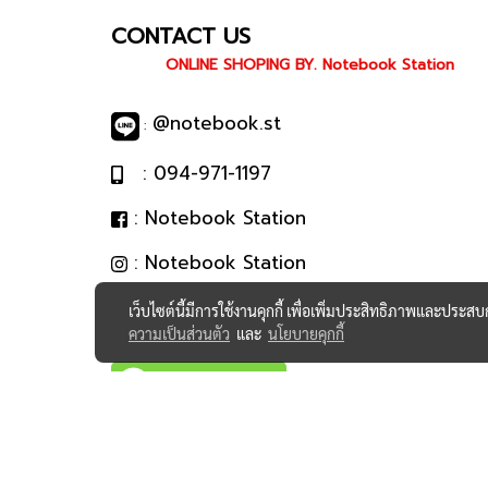
CONTACT US
ONLINE SHOPING BY. Notebook Station
@notebook.st
:
: 094-971-1197
: Notebook Station
: Notebook Station
เว็บไซต์นี้มีการใช้งานคุกกี้ เพื่อเพิ่มประสิทธิภาพและประส
ความเป็นส่วนตัว
และ
นโยบายคุกกี้
@notebook.st