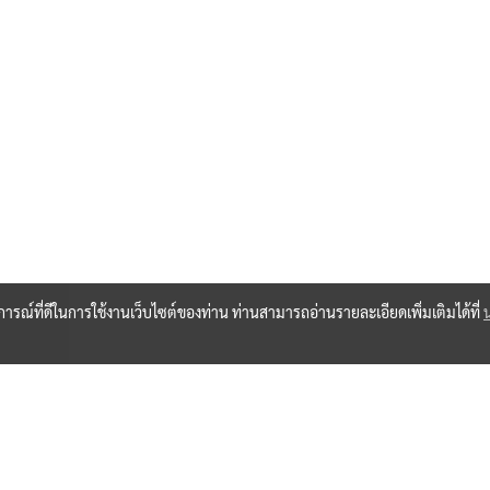
BEST DEAL
บการณ์ที่ดีในการใช้งานเว็บไซต์ของท่าน ท่านสามารถอ่านรายละเอียดเพิ่มเติมได้ที่