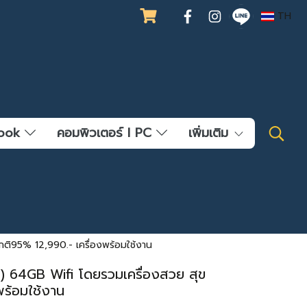
TH
ebook
คอมพิวเตอร์ l PC
เพิ่มเติม
ิ95% 12,990.- เครื่องพร้อมใช้งาน
) 64GB Wifi โดยรวมเครื่องสวย สุข
ร้อมใช้งาน