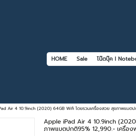
HOME
Sale
โน๊ตบุ๊ค l Not
Pad Air 4 10.9inch (2020) 64GB Wifi โดยรวมเครื่องสวย สุขภาพแบตปกต
Apple iPad Air 4 10.9inch (2020
ภาพแบตปกติ95% 12,990.- เครื่องพ