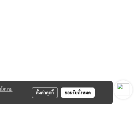
นโยบาย
ตั้งค่าคุกกี้
ยอมรับทั้งหมด