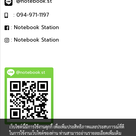
@notebook.st
:
: 094-971-1197
: Notebook Station
: Notebook Station
@notebook.st
เว็บไซต์นี้มีการใช้งานคุกกี้ เพื่อเพิ่มประสิทธิภาพและประสบการณ์ที่ดี
BEST DEAL
ในการใช้งานเว็บไซต์ของท่าน ท่านสามารถอ่านรายละเอียดเพิ่มเติม