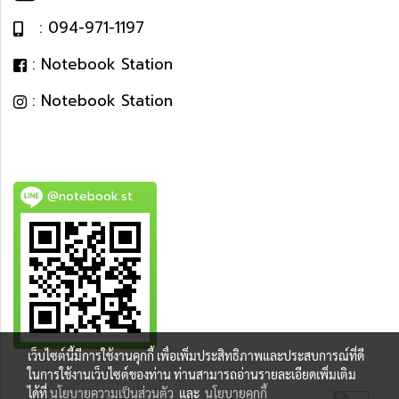
: 094-971-1197
: Notebook Station
: Notebook Station
@notebook.st
เว็บไซต์นี้มีการใช้งานคุกกี้ เพื่อเพิ่มประสิทธิภาพและประสบการณ์ที่ดี
BEST DEAL
ในการใช้งานเว็บไซต์ของท่าน ท่านสามารถอ่านรายละเอียดเพิ่มเติม
ได้ที่
นโยบายความเป็นส่วนตัว
และ
นโยบายคุกกี้