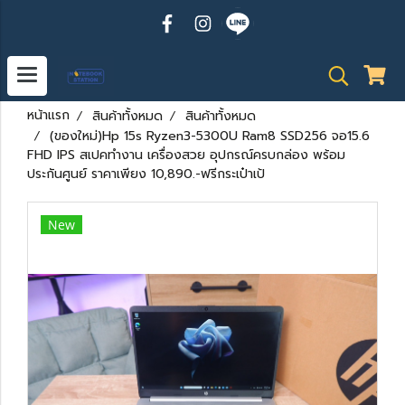
หน้าแรก
สินค้าทั้งหมด
สินค้าทั้งหมด
(ของใหม่)Hp 15s Ryzen3-5300U Ram8 SSD256 จอ15.6
FHD IPS สเปคทำงาน เครื่องสวย อุปกรณ์ครบกล่อง พร้อม
ประกันศูนย์ ราคาเพียง 10,890.-ฟรีกระเป๋าเป้
New