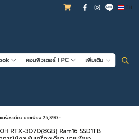
TH
ebook
คอมพิวเตอร์ l PC
เพิ่มเติม
ื่องเดียว ขายเพียง 25,890.-
00H RTX-3070(8GB) Ram16 SSD1TB
ารใช้งานในเครื่องเดียว ขายเพียง