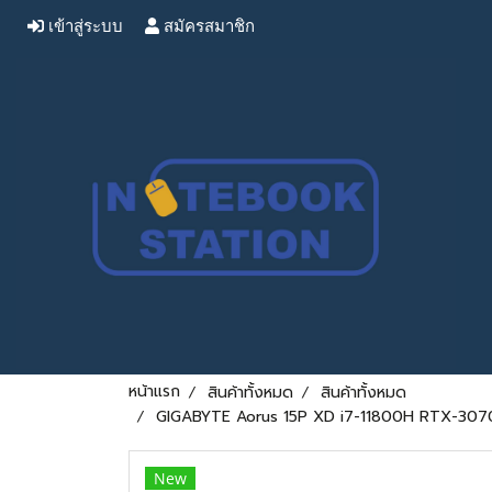
เข้าสู่ระบบ
สมัครสมาชิก
หน้าแรก
สินค้าทั้งหมด
สินค้าทั้งหมด
GIGABYTE Aorus 15P XD i7-11800H RTX-3070(
New