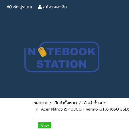
เข้าสู่ระบบ
สมัครสมาชิก
หน้าแรก
สินค้าทั้งหมด
สินค้าทั้งหมด
Acer Nitro5 i5-10300H Ram16 GTX-1650 SSD512
New