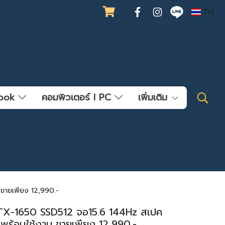
TH
ebook
คอมพิวเตอร์ l PC
เพิ่มเติม
ขายเพียง 12,990.-
TX-1650 SSD512 จอ15.6 144Hz สเปค
องพร้อมใช้งาน ขายเพียง 12,990.-