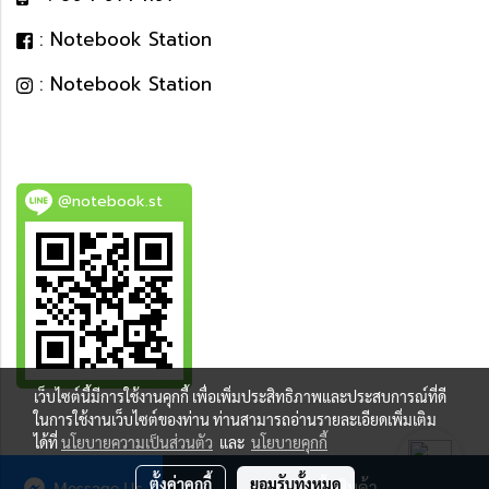
: Notebook Station
: Notebook Station
@notebook.st
เว็บไซต์นี้มีการใช้งานคุกกี้ เพื่อเพิ่มประสิทธิภาพและประสบการณ์ที่ดี
BEST DEAL
ในการใช้งานเว็บไซต์ของท่าน ท่านสามารถอ่านรายละเอียดเพิ่มเติม
ได้ที่
นโยบายความเป็นส่วนตัว
และ
นโยบายคุกกี้
ตั้งค่าคุกกี้
ยอมรับทั้งหมด
Message Us
สั่งซื้อสินค้า