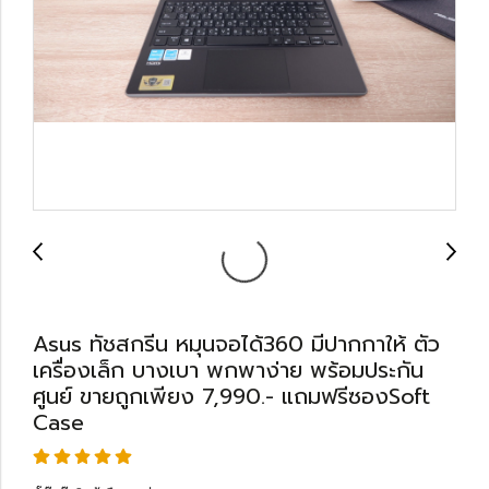
Asus ทัชสกรีน หมุนจอได้360 มีปากกาให้ ตัว
เครื่องเล็ก บางเบา พกพาง่าย พร้อมประกัน
ศูนย์ ขายถูกเพียง 7,990.- แถมฟรีซองSoft
Case