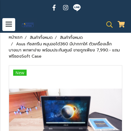
หน้าแรก
สินค้าทั้งหมด
สินค้าทั้งหมด
Asus ทัชสกรีน หมุนจอได้360 มีปากกาให้ ตัวเครื่องเล็ก
บางเบา พกพาง่าย พร้อมประกันศูนย์ ขายถูกเพียง 7,990.- แถม
ฟรีซองSoft Case
New