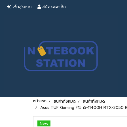
เข้าสู่ระบบ
สมัครสมาชิก
หน้าแรก
สินค้าทั้งหมด
สินค้าทั้งหมด
Asus TUF Gaming F15 i5-11400H RTX-3050 Ram1
New