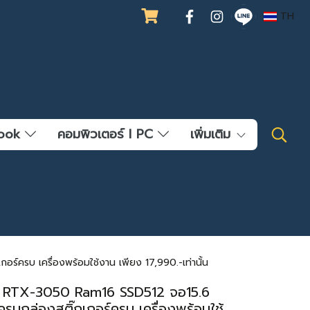
TH
ebook
คอมพิวเตอร์ l PC
เพิ่มเติม
รบ เครื่องพร้อมใช้งาน เพียง 17,990.-เท่านั้น
 RTX-3050 Ram16 SSD512 จอ15.6
กล่องสติ๊กเกอร์ครบ เครื่องพร้อมใช้