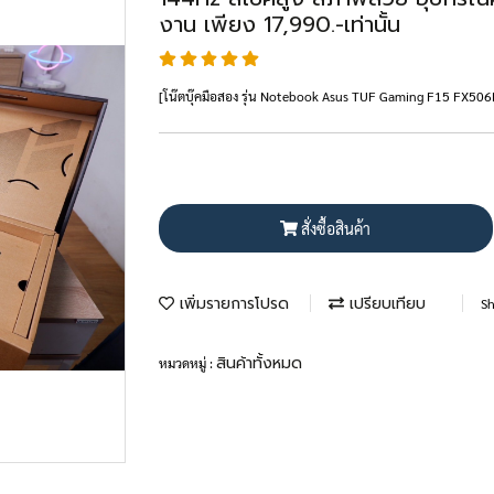
งาน เพียง 17,990.-เท่านั้น
[โน๊ตบุ๊คมือสอง รุ่น Notebook Asus TUF Gaming F15 FX
สั่งซื้อสินค้า
เพิ่มรายการโปรด
เปรียบเทียบ
Sh
สินค้าทั้งหมด
หมวดหมู่ :