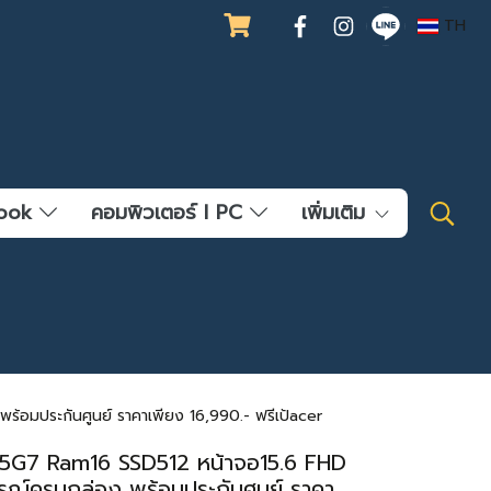
TH
ebook
คอมพิวเตอร์ l PC
เพิ่มเติม
ร้อมประกันศูนย์ ราคาเพียง 16,990.- ฟรีเป้acer
195G7 Ram16 SSD512 หน้าจอ15.6 FHD
ปกรณ์ครบกล่อง พร้อมประกันศูนย์ ราคา