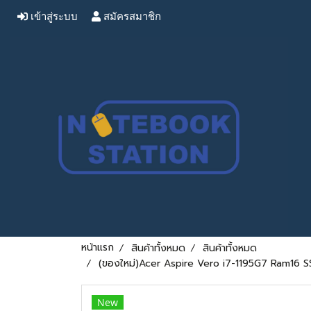
เข้าสู่ระบบ
สมัครสมาชิก
หน้าแรก
สินค้าทั้งหมด
สินค้าทั้งหมด
(ของใหม่)Acer Aspire Vero i7-1195G7 Ram16 SSD
New