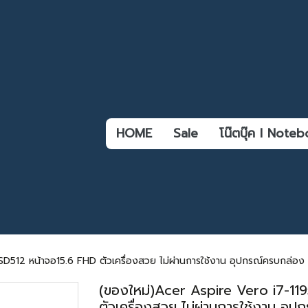
HOME
Sale
โน๊ตบุ๊ค l Not
512 หน้าจอ15.6 FHD ตัวเครื่องสวย ไม่ผ่านการใช้งาน อุปกรณ์ครบกล่อง พ
(ของใหม่)Acer Aspire Vero i7-1
ตัวเครื่องสวย ไม่ผ่านการใช้งาน อุ