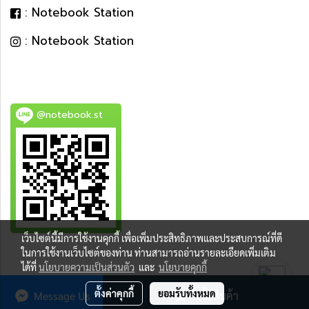
: Notebook Station
: Notebook Station
@notebook.st
เว็บไซต์นี้มีการใช้งานคุกกี้ เพื่อเพิ่มประสิทธิภาพและประสบการณ์ที่ดี
BEST DEAL
ในการใช้งานเว็บไซต์ของท่าน ท่านสามารถอ่านรายละเอียดเพิ่มเติม
ได้ที่
นโยบายความเป็นส่วนตัว
และ
นโยบายคุกกี้
ตั้งค่าคุกกี้
ยอมรับทั้งหมด
Message Us
สั่งซื้อสินค้า