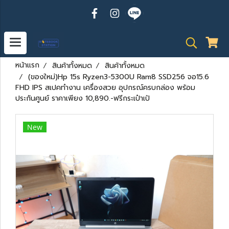
หน้าแรก
สินค้าทั้งหมด
สินค้าทั้งหมด
(ของใหม่)Hp 15s Ryzen3-5300U Ram8 SSD256 จอ15.6
FHD IPS สเปคทำงาน เครื่องสวย อุปกรณ์ครบกล่อง พร้อม
ประกันศูนย์ ราคาเพียง 10,890.-ฟรีกระเป๋าเป้
New